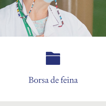
Borsa de feina