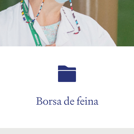
Borsa de feina