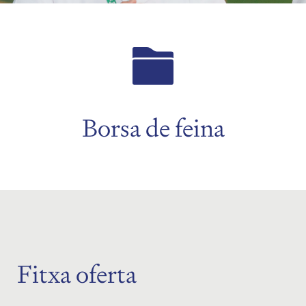
Borsa de feina
Fitxa oferta