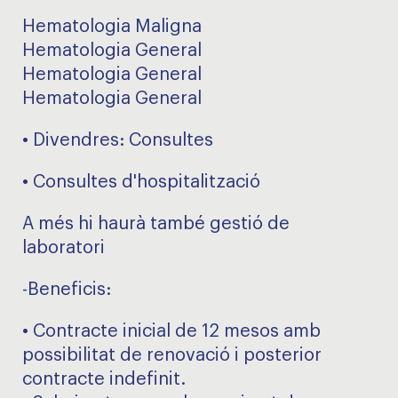
Hematologia Maligna
Hematologia General
Hematologia General
Hematologia General
• Divendres: Consultes
• Consultes d'hospitalització
A més hi haurà també gestió de
laboratori
-Beneficis:
• Contracte inicial de 12 mesos amb
possibilitat de renovació i posterior
contracte indefinit.