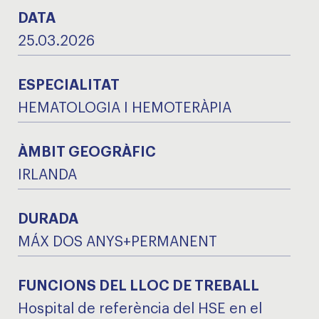
DATA
25.03.2026
ESPECIALITAT
HEMATOLOGIA I HEMOTERÀPIA
ÀMBIT GEOGRÀFIC
IRLANDA
DURADA
MÁX DOS ANYS+PERMANENT
FUNCIONS DEL LLOC DE TREBALL
Hospital de referència del HSE en el