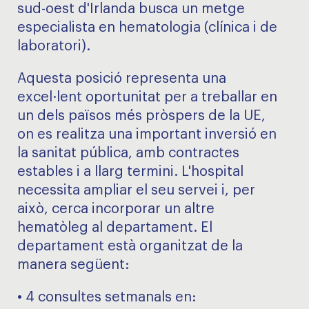
sud-oest d'Irlanda busca un metge
especialista en hematologia (clínica i de
laboratori).
Aquesta posició representa una
excel·lent oportunitat per a treballar en
un dels països més pròspers de la UE,
on es realitza una important inversió en
la sanitat pública, amb contractes
estables i a llarg termini. L'hospital
necessita ampliar el seu servei i, per
això, cerca incorporar un altre
hematòleg al departament. El
departament està organitzat de la
manera següent:
• 4 consultes setmanals en: