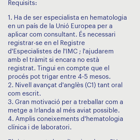
Requisits:
1. Ha de ser especialista en hematologia
en un país de la Unió Europea per a
aplicar com consultant. És necessari
registrar-se en el Registre
d'Especialistes de l'IMC ; l'ajudarem
amb el tràmit si encara no està
registrat. Tingui en compte que el
procés pot trigar entre 4-5 mesos.
2. Nivell avançat d'anglès (C1) tant oral
com escrit.
3. Gran motivació per a treballar com a
metge a Irlanda al més aviat possible.
4. Amplis coneixements d'hematologia
clínica i de laboratori.