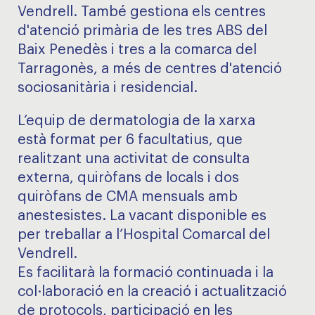
Vendrell. També gestiona els centres
d'atenció primària de les tres ABS del
Baix Penedès i tres a la comarca del
Tarragonès, a més de centres d'atenció
sociosanitària i residencial.
L’equip de dermatologia de la xarxa
està format per 6 facultatius, que
realitzant una activitat de consulta
externa, quiròfans de locals i dos
quiròfans de CMA mensuals amb
anestesistes. La vacant disponible es
per treballar a l’Hospital Comarcal del
Vendrell.
Es facilitarà la formació continuada i la
col·laboració en la creació i actualització
de protocols, participació en les