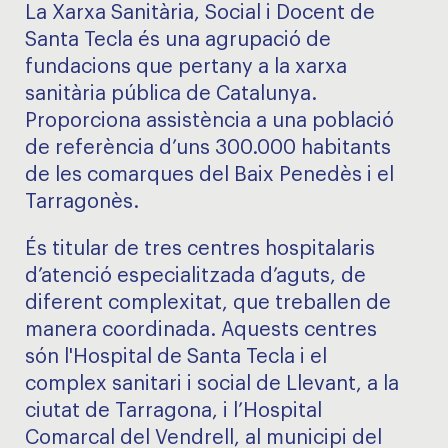
La Xarxa Sanitària, Social i Docent de
Santa Tecla és una agrupació de
fundacions que pertany a la xarxa
sanitària pública de Catalunya.
Proporciona assistència a una població
de referència d’uns 300.000 habitants
de les comarques del Baix Penedès i el
Tarragonès.
És titular de tres centres hospitalaris
d’atenció especialitzada d’aguts, de
diferent complexitat, que treballen de
manera coordinada. Aquests centres
són l'Hospital de Santa Tecla i el
complex sanitari i social de Llevant, a la
ciutat de Tarragona, i l’Hospital
Comarcal del Vendrell, al municipi del