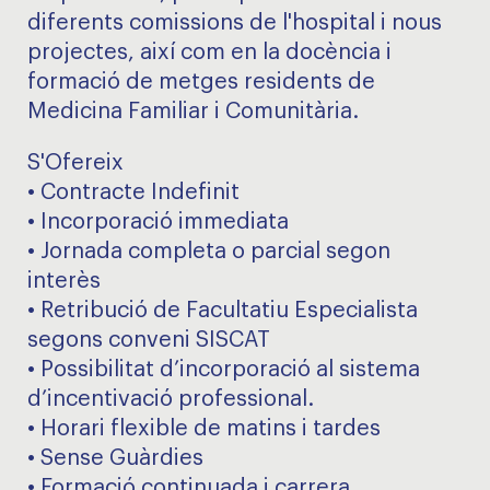
diferents comissions de l'hospital i nous
projectes, així com en la docència i
formació de metges residents de
Medicina Familiar i Comunitària.
S'Ofereix
• Contracte Indefinit
• Incorporació immediata
• Jornada completa o parcial segon
interès
• Retribució de Facultatiu Especialista
segons conveni SISCAT
• Possibilitat d’incorporació al sistema
d’incentivació professional.
• Horari flexible de matins i tardes
• Sense Guàrdies
• Formació continuada i carrera