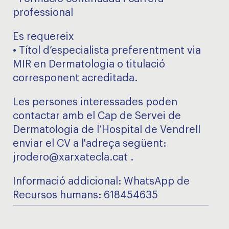
professional
Es requereix
• Títol d’especialista preferentment via
MIR en Dermatologia o titulació
corresponent acreditada.
Les persones interessades poden
contactar amb el Cap de Servei de
Dermatologia de l’Hospital de Vendrell
enviar el CV a l'adreça següent:
jrodero@xarxatecla.cat .
Informació addicional: WhatsApp de
Recursos humans: 618454635