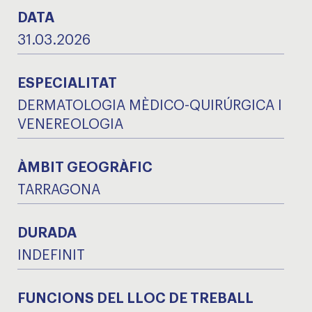
DATA
31.03.2026
ESPECIALITAT
DERMATOLOGIA MÈDICO-QUIRÚRGICA I
VENEREOLOGIA
ÀMBIT GEOGRÀFIC
TARRAGONA
DURADA
INDEFINIT
FUNCIONS DEL LLOC DE TREBALL