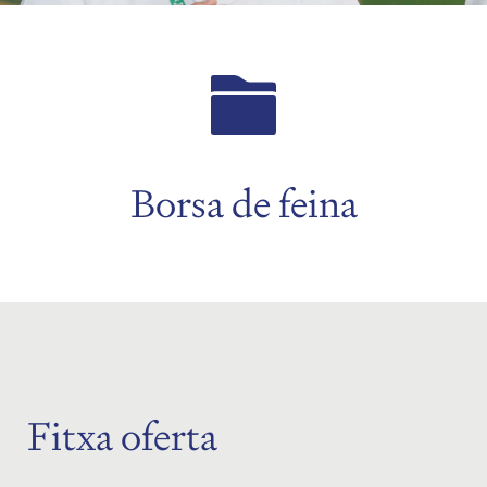
Borsa de feina
Fitxa oferta