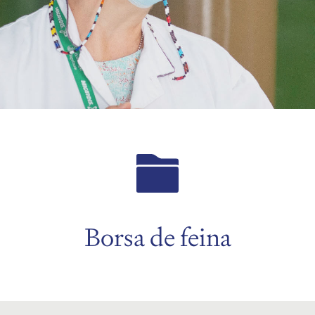
Borsa de feina