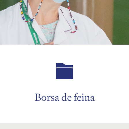
Borsa de feina