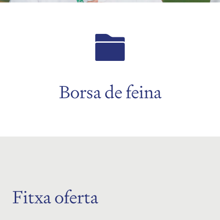
Borsa de feina
Fitxa oferta