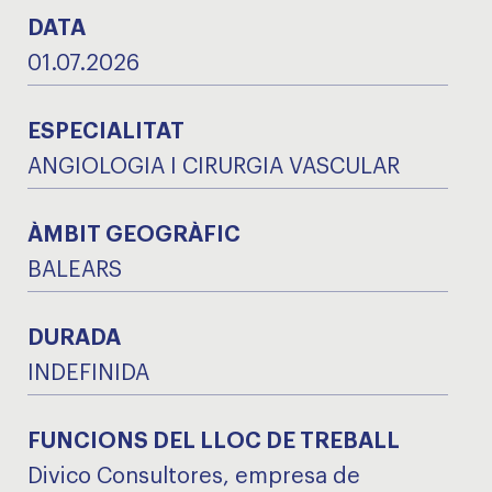
DATA
01.07.2026
ESPECIALITAT
ANGIOLOGIA I CIRURGIA VASCULAR
ÀMBIT GEOGRÀFIC
BALEARS
DURADA
INDEFINIDA
FUNCIONS DEL LLOC DE TREBALL
Divico Consultores, empresa de