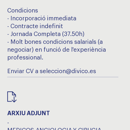
Condicions
- Incorporació immediata
- Contracte indefinit
- Jornada Completa (37.50h)
- Molt bones condicions salarials (a
negociar) en funció de l'experiència
professional.
Enviar CV a seleccion@divico.es
ARXIU ADJUNT
-