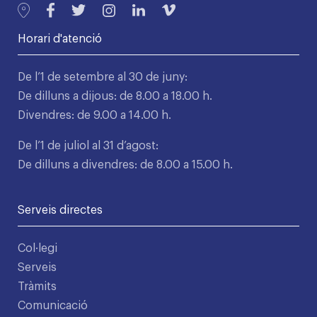
Horari d'atenció
De l’1 de setembre al 30 de juny:
De dilluns a dijous: de 8.00 a 18.00 h.
Divendres: de 9.00 a 14.00 h.
De l’1 de juliol al 31 d’agost:
De dilluns a divendres: de 8.00 a 15.00 h.
Serveis directes
Col·legi
Serveis
Tràmits
Comunicació