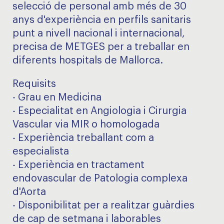
selecció de personal amb més de 30
anys d'experiència en perfils sanitaris
punt a nivell nacional i internacional,
precisa de METGES per a treballar en
diferents hospitals de Mallorca.
Requisits
- Grau en Medicina
- Especialitat en Angiologia i Cirurgia
Vascular via MIR o homologada
- Experiència treballant com a
especialista
- Experiència en tractament
endovascular de Patologia complexa
d'Aorta
- Disponibilitat per a realitzar guàrdies
de cap de setmana i laborables