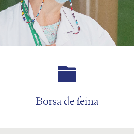
Borsa de feina