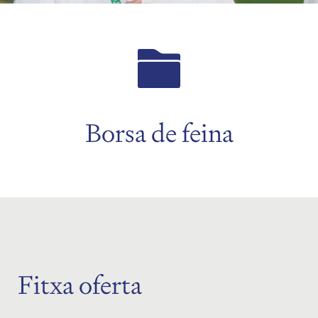
Borsa de feina
Fitxa oferta