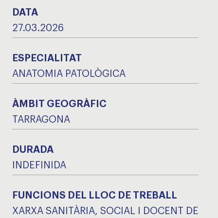
DATA
27.03.2026
ESPECIALITAT
ANATOMIA PATOLÒGICA
ÀMBIT GEOGRÀFIC
TARRAGONA
DURADA
INDEFINIDA
FUNCIONS DEL LLOC DE TREBALL
XARXA SANITÀRIA, SOCIAL I DOCENT DE