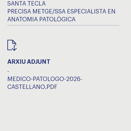
SANTA TECLA
PRECISA METGE/SSA ESPECIALISTA EN
ANATOMIA PATOLÒGICA
ARXIU ADJUNT
-
MEDICO-PATOLOGO-2026-
CASTELLANO.PDF