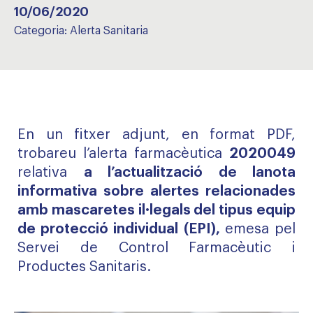
10/06/2020
Categoria:
Alerta Sanitaria
En un fitxer adjunt, en format PDF,
trobareu l’alerta farmacèutica
2020049
relativa
a l’actualització de la
nota
informativa sobre alertes relacionades
amb mascaretes il·legals del tipus equip
de protecció individual (EPI),
emesa pel
Servei de Control Farmacèutic i
Productes Sanitaris.