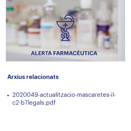
Arxius relacionats
2020049-actualitzacio-mascaretes-il-
c2-b7legals.pdf