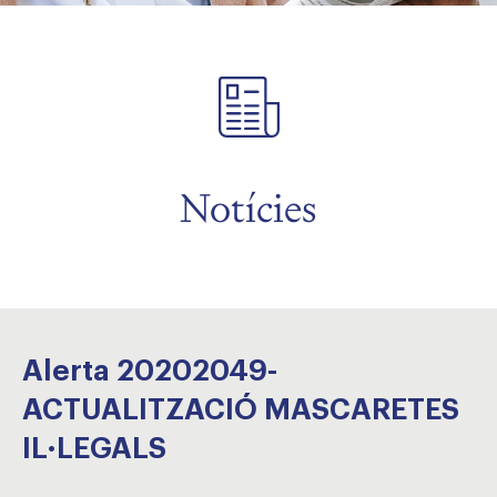
Notícies
Alerta 20202049-
ACTUALITZACIÓ MASCARETES
IL·LEGALS