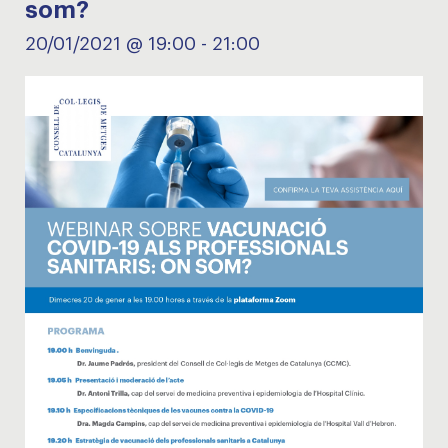
som?
20/01/2021 @ 19:00
-
21:00