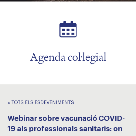
Agenda col·legial
« TOTS ELS ESDEVENIMENTS
Webinar sobre vacunació COVID-
19 als professionals sanitaris: on