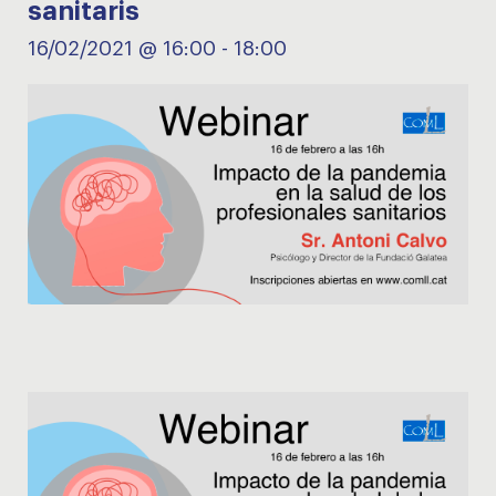
sanitaris
16/02/2021 @ 16:00
-
18:00