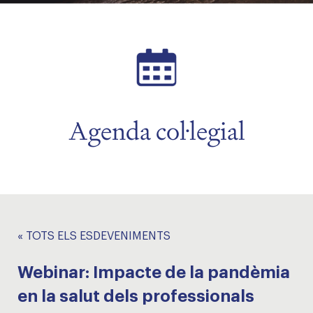
Agenda col·legial
« TOTS ELS ESDEVENIMENTS
Webinar: Impacte de la pandèmia
en la salut dels professionals