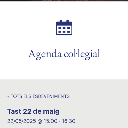
Agenda col·legial
« TOTS ELS ESDEVENIMENTS
Tast 22 de maig
22/05/2025 @ 15:00
-
16:30