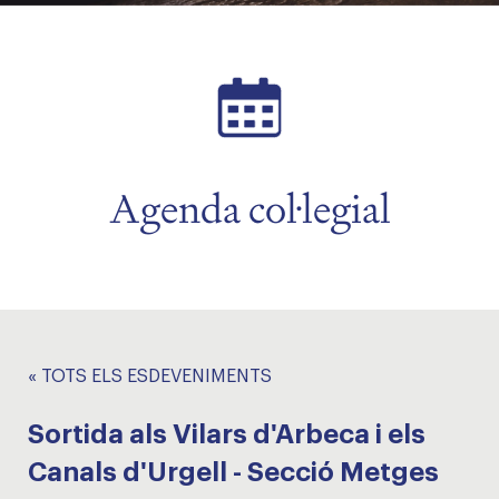
Agenda col·legial
« TOTS ELS ESDEVENIMENTS
Sortida als Vilars d'Arbeca i els
Canals d'Urgell - Secció Metges