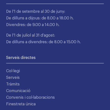
De l’1 de setembre al 30 de juny:
De dilluns a dijous: de 8.00 a 18.00 h.
Divendres: de 9.00 a 14.00 h.
De l’1 de juliol al 31 d’agost:
De dilluns a divendres: de 8.00 a 15.00 h.
Serveis directes
Col·legi
Serveis
Tràmits
Comunicació
Convenis i col·laboracions
Finestreta única