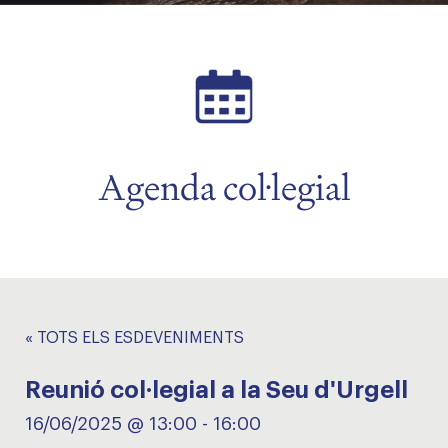
Agenda col·legial
« TOTS ELS ESDEVENIMENTS
Reunió col·legial a la Seu d'Urgell
16/06/2025 @ 13:00
-
16:00