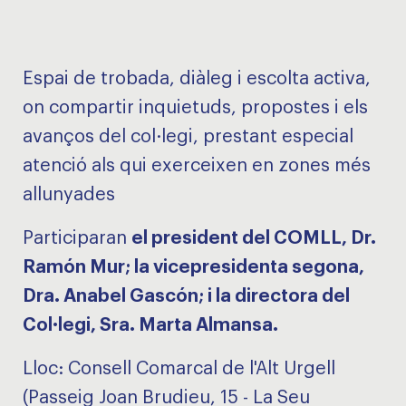
Espai de trobada, diàleg i escolta activa,
on compartir inquietuds, propostes i els
avanços del col·legi, prestant especial
atenció als qui exerceixen en zones més
allunyades
Participaran
el president del COMLL, Dr.
Ramón Mur; la vicepresidenta segona,
Dra. Anabel Gascón; i la directora del
Col·legi, Sra. Marta Almansa.
Lloc: Consell Comarcal de l'Alt Urgell
(Passeig Joan Brudieu, 15 - La Seu