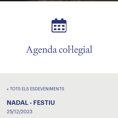
Agenda col·legial
« TOTS ELS ESDEVENIMENTS
NADAL - FESTIU
25/12/2023