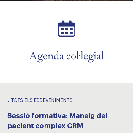
Agenda col·legial
« TOTS ELS ESDEVENIMENTS
Sessió formativa: Maneig del
pacient complex CRM