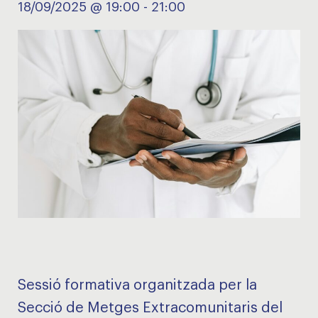
18/09/2025 @ 19:00
-
21:00
Sessió formativa organitzada per la
Secció de Metges Extracomunitaris del