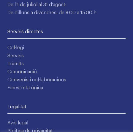
De l’1 de juliol al 31 d’agost:
De dilluns a divendres: de 8.00 a 15.00 h.
Serveis directes
Col·legi
Serveis
Tràmits
Comunicació
Convenis i col·laboracions
Finestreta única
Legalitat
Avís legal
Política de privacitat