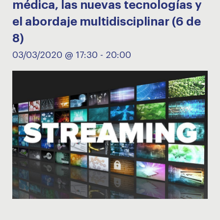
médica, las nuevas tecnologías y
el abordaje multidisciplinar (6 de
8)
03/03/2020 @ 17:30
-
20:00