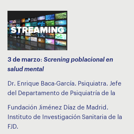
3 de marzo
:
Screning poblacional en
salud mental
Dr. Enrique Baca-García. Psiquiatra. Jefe
del Departamento de Psiquiatría de la
Fundación Jiménez Díaz de Madrid.
Instituto de Investigación Sanitaria de la
FJD.