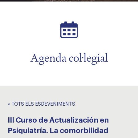
Agenda col·legial
« TOTS ELS ESDEVENIMENTS
III Curso de Actualización en
Psiquiatría. La comorbilidad