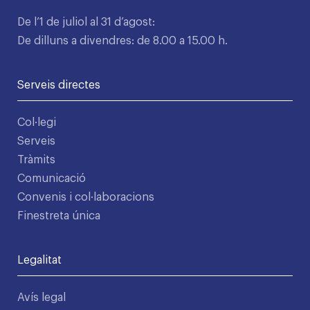
De l’1 de juliol al 31 d’agost:
De dilluns a divendres: de 8.00 a 15.00 h.
Serveis directes
Col·legi
Serveis
Tràmits
Comunicació
Convenis i col·laboracions
Finestreta única
Legalitat
Avís legal