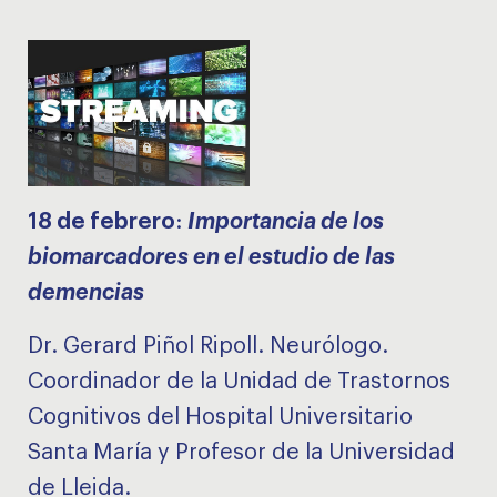
18 de febrero
:
Importancia de los
biomarcadores en el estudio de las
demencias
Dr. Gerard Piñol Ripoll. Neurólogo.
Coordinador de la Unidad de Trastornos
Cognitivos del Hospital Universitario
Santa María y Profesor de la Universidad
de Lleida.