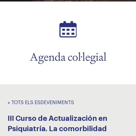
Agenda col·legial
« TOTS ELS ESDEVENIMENTS
III Curso de Actualización en
Psiquiatría. La comorbilidad