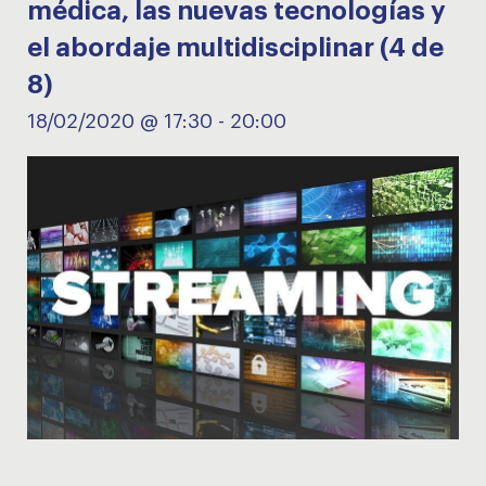
médica, las nuevas tecnologías y
el abordaje multidisciplinar (4 de
8)
18/02/2020 @ 17:30
-
20:00