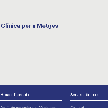
Clínica per a Metges
Horari d'atenció
Serveis directes