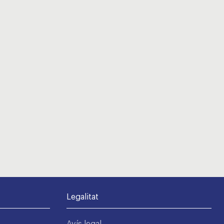
Legalitat