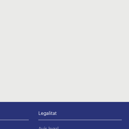
Legalitat