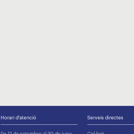
Horari d'atenció
Serveis directes