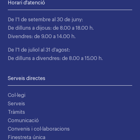
Horari d'atenció
De l’1 de setembre al 30 de juny:
De dilluns a dijous: de 8.00 a 18.00 h.
Divendres: de 9.00 a 14.00 h.
De l’1 de juliol al 31 d’agost:
De dilluns a divendres: de 8.00 a 15.00 h.
Serveis directes
Col·legi
Serveis
Tràmits
Comunicació
Convenis i col·laboracions
Finestreta única