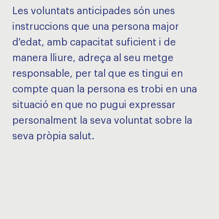
Les voluntats anticipades són unes
instruccions que una persona major
d'edat, amb capacitat suficient i de
manera lliure, adreça al seu metge
responsable, per tal que es tingui en
compte quan la persona es trobi en una
situació en que no pugui expressar
personalment la seva voluntat sobre la
seva pròpia salut.