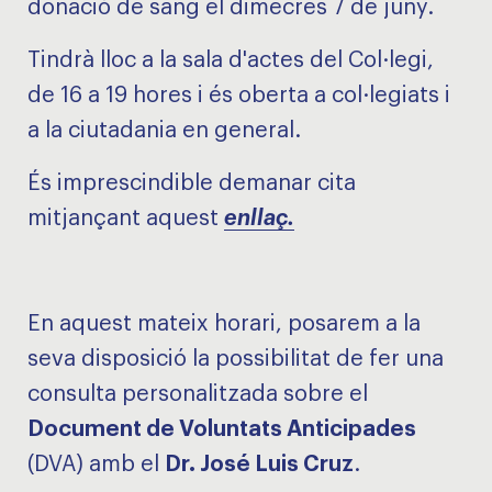
donació de sang el dimecres 7 de juny.
Tindrà lloc a la sala d'actes del Col·legi,
de 16 a 19 hores i és oberta a col·legiats i
a la ciutadania en general.
És imprescindible demanar cita
mitjançant aquest
enllaç.
En aquest mateix horari, posarem a la
seva disposició la possibilitat de fer una
consulta personalitzada sobre el
Document de Voluntats Anticipades
(DVA) amb el
Dr. José Luis Cruz
.