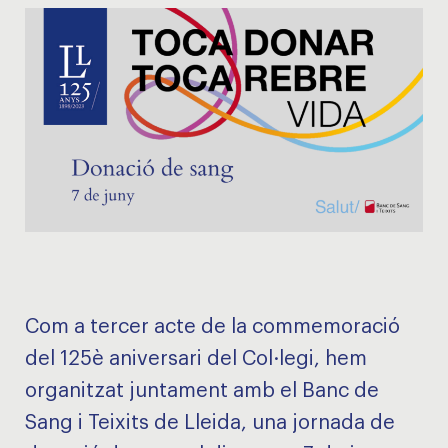
Com a tercer acte de la commemoració
del 125è aniversari del Col·legi, hem
organitzat juntament amb el Banc de
Sang i Teixits de Lleida, una jornada de