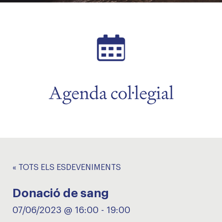
Agenda col·legial
« TOTS ELS ESDEVENIMENTS
Donació de sang
07/06/2023 @ 16:00
-
19:00