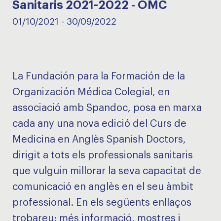
Sanitaris 2021-2022 - OMC
01/10/2021
-
30/09/2022
La Fundación para la Formación de la
Organización Médica Colegial, en
associació amb Spandoc, posa en marxa
cada any una nova edició del Curs de
Medicina en Anglès Spanish Doctors,
dirigit a tots els professionals sanitaris
que vulguin millorar la seva capacitat de
comunicació en anglès en el seu àmbit
professional. En els següents enllaços
trobareu:
més informació
,
mostres
i