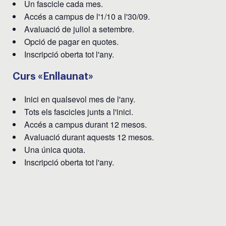
Un fascicle cada mes.
Accés a campus de l'1/10 a l'30/09.
Avaluació de juliol a setembre.
Opció de pagar en quotes.
Inscripció oberta tot l'any.
Curs «Enllaunat»
Inici en qualsevol mes de l'any.
Tots els fascicles junts a l'inici.
Accés a campus durant 12 mesos.
Avaluació durant aquests 12 mesos.
Una única quota.
Inscripció oberta tot l'any.