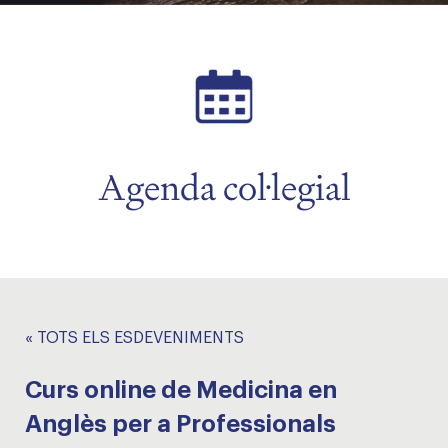
Agenda col·legial
« TOTS ELS ESDEVENIMENTS
Curs online de Medicina en
Anglès per a Professionals