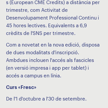
s (European CME Credits) a distància per
trimestre, com Activitat de
Desenvolupament Professional Continu i
45 hores lectives. Equivalents a 6,9
crèdits de l'SNS per trimestre.
Com a novetat en la nova edició, disposa
de dues modalitats d'inscripció.
Ambdues inclouen l'accés als fascicles
(en versió impresa i app per tablet) i
accés a campus en línia.
Curs
«
Fresc
»
De l'1 d'octubre a l'30 de setembre.