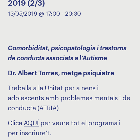
2019 (2/3)
13/05/2019 @ 17:00
-
20:30
Comorbiditat, psicopatologia i trastorns
de conducta associats a l’Autisme
Dr. Albert Torres, metge psiquiatre
Treballa a la Unitat per a nens i
adolescents amb problemes mentals i de
conducta (ATRIA)
Clica
AQUÍ
per veure tot el programa i
per inscriure’t.