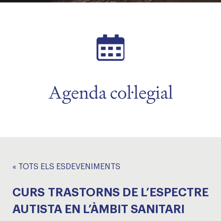
Agenda col·legial
« TOTS ELS ESDEVENIMENTS
CURS TRASTORNS DE L’ESPECTRE
AUTISTA EN L’ÀMBIT SANITARI