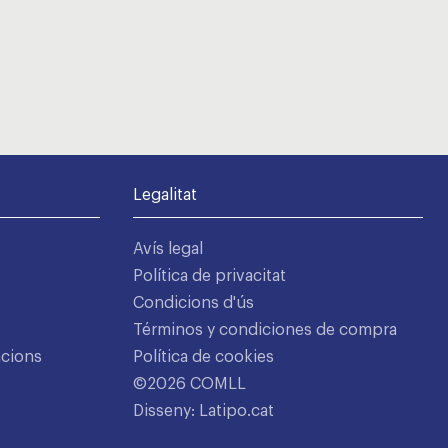
Legalitat
Avís legal
Política de privacitat
Condicions d'ús
Términos y condiciones de compra
acions
Política de cookies
©2026 COMLL
Disseny: Latipo.cat