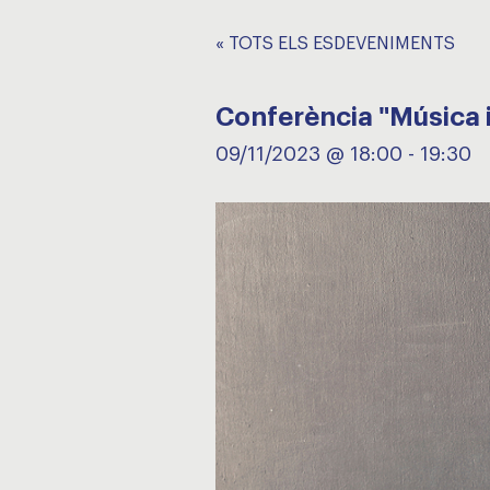
« TOTS ELS ESDEVENIMENTS
Conferència "Música 
09/11/2023 @ 18:00
-
19:30