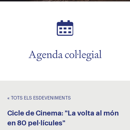
Agenda col·legial
« TOTS ELS ESDEVENIMENTS
Cicle de Cinema: "La volta al món
en 80 pel·lícules"