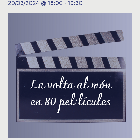
20/03/2024 @ 18:00
-
19:30