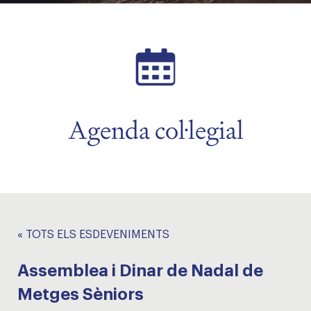
Agenda col·legial
« TOTS ELS ESDEVENIMENTS
Assemblea i Dinar de Nadal de
Metges Sèniors