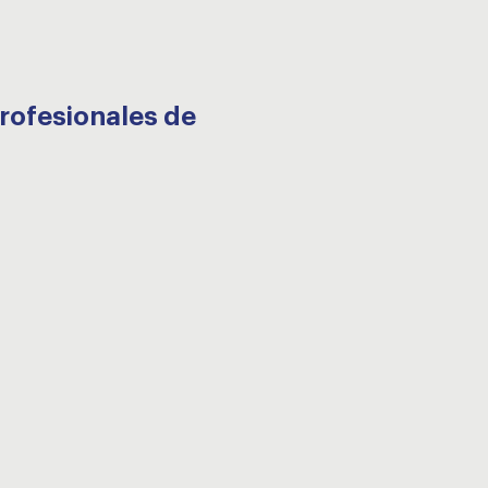
Profesionales de