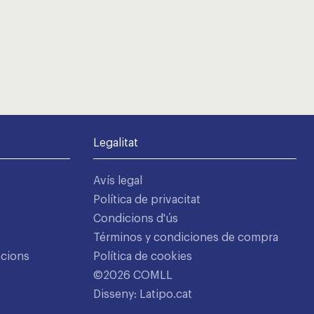
Legalitat
Avís legal
Política de privacitat
Condicions d'ús
Términos y condiciones de compra
acions
Política de cookies
©2026 COMLL
Disseny: Latipo.cat