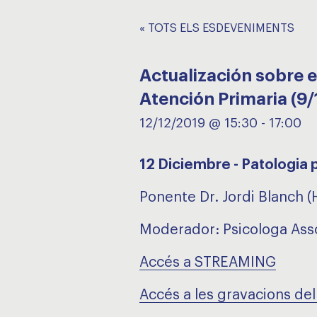
« TOTS ELS ESDEVENIMENTS
Actualización sobre e
Atención Primaria (9/
12/12/2019 @ 15:30
-
17:00
12 Diciembre - Patologia p
Ponente Dr. Jordi Blanch (
Moderador: Psicologa Asso
Accés a STREAMING
Accés a les gravacions del