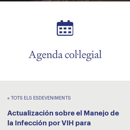
Agenda col·legial
« TOTS ELS ESDEVENIMENTS
Actualización sobre el Manejo de
la Infección por VIH para