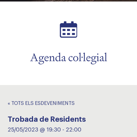
Agenda col·legial
« TOTS ELS ESDEVENIMENTS
Trobada de Residents
25/05/2023 @ 19:30
-
22:00