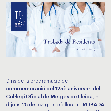
Dins de la programació de
commemoració del 125è aniversari del
Col·legi Oficial de Metges de Lleida,
el
dijous 25 de maig tindrà lloc la
TROBADA