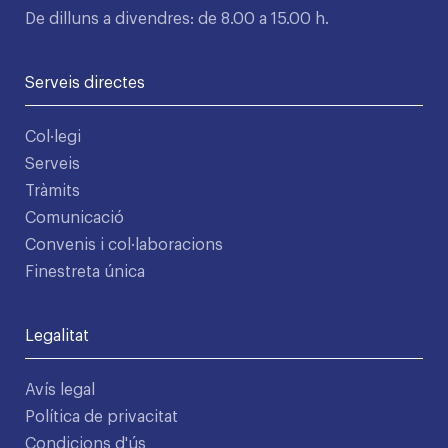
De dilluns a divendres: de 8.00 a 15.00 h.
Serveis directes
Col·legi
Serveis
Tràmits
Comunicació
Convenis i col·laboracions
Finestreta única
Legalitat
Avís legal
Política de privacitat
Condicions d'ús