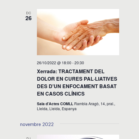
DC
26
26/10/2022 @ 18:00
-
20:30
Xerrada: TRACTAMENT DEL
DOLOR EN CURES PAL·LIATIVES
DES D'UN ENFOCAMENT BASAT
EN CASOS CLÍNICS
Sala d'Actes COMLL
Rambla Aragò, 14, pral.,
Lleida, Lleida, Espanya
novembre 2022
DJ