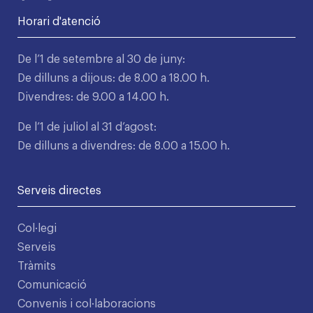
Horari d'atenció
De l’1 de setembre al 30 de juny:
De dilluns a dijous: de 8.00 a 18.00 h.
Divendres: de 9.00 a 14.00 h.
De l’1 de juliol al 31 d’agost:
De dilluns a divendres: de 8.00 a 15.00 h.
Serveis directes
Col·legi
Serveis
Tràmits
Comunicació
Convenis i col·laboracions