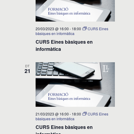
20/03/2023 @ 16:00
-
18:00
CURS Eines
bàsiques en informàtica
CURS Eines bàsiques en
informàtica
DT
21
21/03/2023 @ 16:00
-
18:00
CURS Eines
bàsiques en informàtica
CURS Eines bàsiques en