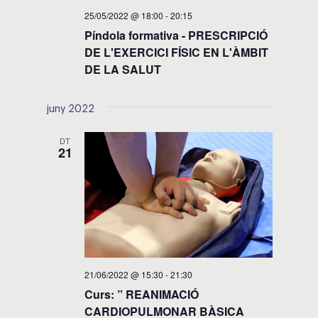
25/05/2022 @ 18:00
-
20:15
Píndola formativa - PRESCRIPCIÓ
DE L'EXERCICI FÍSIC EN L'ÀMBIT
DE LA SALUT
juny 2022
DT
21
21/06/2022 @ 15:30
-
21:30
Curs: ” REANIMACIÓ
CARDIOPULMONAR BÀSICA