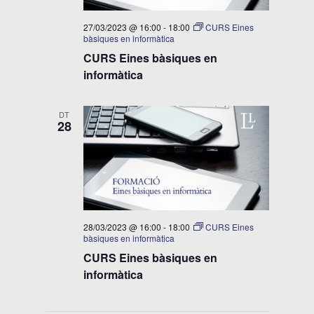
27/03/2023 @ 16:00
-
18:00
CURS Eines
bàsiques en informàtica
CURS Eines bàsiques en
informàtica
DT
28
28/03/2023 @ 16:00
-
18:00
CURS Eines
bàsiques en informàtica
CURS Eines bàsiques en
informàtica