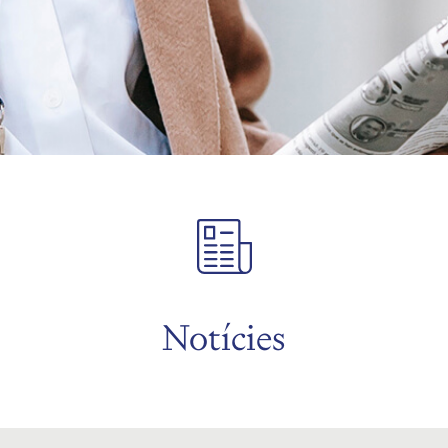
Notícies