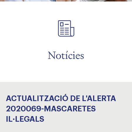
Notícies
ACTUALITZACIÓ DE L'ALERTA
2020069-MASCARETES
IL·LEGALS