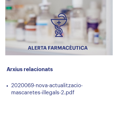
Arxius relacionats
2020069-nova-actualitzacio-
mascaretes-illegals-2.pdf