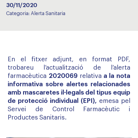
30/11/2020
Categoria:
Alerta Sanitaria
En el fitxer adjunt, en format PDF,
trobareu l’actualització de l’alerta
farmacèutica
2020069
relativa
a la
nota
informativa sobre alertes relacionades
amb mascaretes il·legals del tipus equip
de protecció individual (EPI),
emesa pel
Servei de Control Farmacèutic i
Productes Sanitaris.