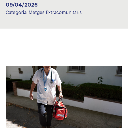
09/04/2026
Categoria:
Metges Extracomunitaris