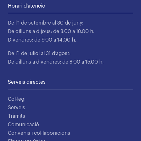
Horari d'atenció
De l’1 de setembre al 30 de juny:
De dilluns a dijous: de 8.00 a 18.00 h.
Divendres: de 9.00 a 14.00 h.
De l’1 de juliol al 31 d’agost:
De dilluns a divendres: de 8.00 a 15.00 h.
Serveis directes
Col·legi
Serveis
Tràmits
Comunicació
Convenis i col·laboracions