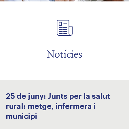
Notícies
25 de juny: Junts per la salut
rural: metge, infermera i
municipi