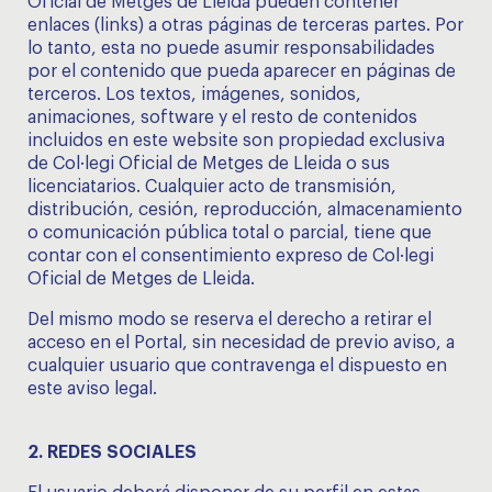
Oficial de Metges de Lleida pueden contener
enlaces (links) a otras páginas de terceras partes. Por
lo tanto, esta no puede asumir responsabilidades
por el contenido que pueda aparecer en páginas de
terceros. Los textos, imágenes, sonidos,
animaciones, software y el resto de contenidos
incluidos en este website son propiedad exclusiva
de Col·legi Oficial de Metges de Lleida o sus
licenciatarios. Cualquier acto de transmisión,
distribución, cesión, reproducción, almacenamiento
o comunicación pública total o parcial, tiene que
contar con el consentimiento expreso de Col·legi
Oficial de Metges de Lleida.
Del mismo modo se reserva el derecho a retirar el
acceso en el Portal, sin necesidad de previo aviso, a
cualquier usuario que contravenga el dispuesto en
este aviso legal.
2.
REDES SOCIALES