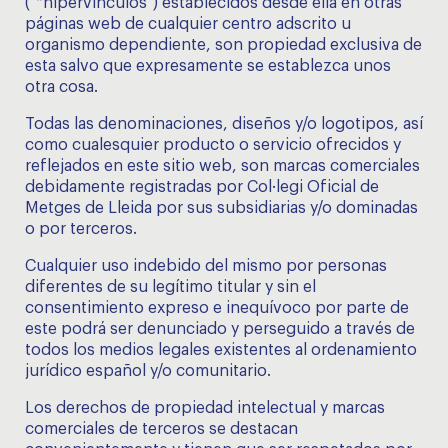
("*hipervínculos") establecidos desde ella en otras
páginas web de cualquier centro adscrito u
organismo dependiente, son propiedad exclusiva de
esta salvo que expresamente se establezca unos
otra cosa.
Todas las denominaciones, diseños y/o logotipos, así
como cualesquier producto o servicio ofrecidos y
reflejados en este sitio web, son marcas comerciales
debidamente registradas por Col·legi Oficial de
Metges de Lleida por sus subsidiarias y/o dominadas
o por terceros.
Cualquier uso indebido del mismo por personas
diferentes de su legítimo titular y sin el
consentimiento expreso e inequívoco por parte de
este podrá ser denunciado y perseguido a través de
todos los medios legales existentes al ordenamiento
jurídico español y/o comunitario.
Los derechos de propiedad intelectual y marcas
comerciales de terceros se destacan