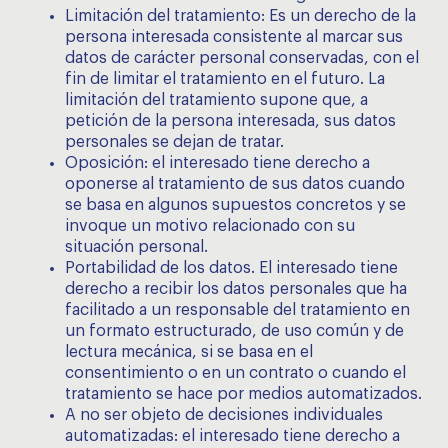
Limitación del tratamiento: Es un derecho de la
persona interesada consistente al marcar sus
datos de carácter personal conservadas, con el
fin de limitar el tratamiento en el futuro. La
limitación del tratamiento supone que, a
petición de la persona interesada, sus datos
personales se dejan de tratar.
Oposición: el interesado tiene derecho a
oponerse al tratamiento de sus datos cuando
se basa en algunos supuestos concretos y se
invoque un motivo relacionado con su
situación personal.
Portabilidad de los datos. El interesado tiene
derecho a recibir los datos personales que ha
facilitado a un responsable del tratamiento en
un formato estructurado, de uso común y de
lectura mecánica, si se basa en el
consentimiento o en un contrato o cuando el
tratamiento se hace por medios automatizados.
A no ser objeto de decisiones individuales
automatizadas: el interesado tiene derecho a