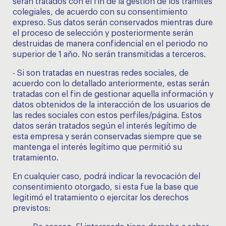
serán tratados con el fin de la gestión de los trámites
colegiales, de acuerdo con su consentimiento
expreso. Sus datos serán conservados mientras dure
el proceso de selección y posteriormente serán
destruidas de manera confidencial en el periodo no
superior de 1 año. No serán transmitidas a terceros.
- Si son tratadas en nuestras redes sociales, de
acuerdo con lo detallado anteriormente, estas serán
tratadas con el fin de gestionar aquella información y
datos obtenidos de la interacción de los usuarios de
las redes sociales con estos perfiles/página. Estos
datos serán tratados según el interés legítimo de
esta empresa y serán conservadas siempre que se
mantenga el interés legítimo que permitió su
tratamiento.
En cualquier caso, podrá indicar la revocación del
consentimiento otorgado, si esta fue la base que
legitimó el tratamiento o ejercitar los derechos
previstos: