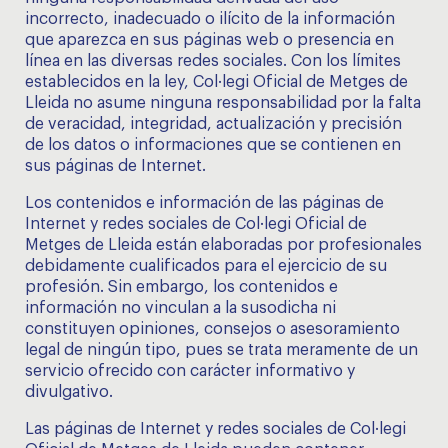
incorrecto, inadecuado o ilícito de la información
que aparezca en sus páginas web o presencia en
línea en las diversas redes sociales. Con los límites
establecidos en la ley, Col·legi Oficial de Metges de
Lleida no asume ninguna responsabilidad por la falta
de veracidad, integridad, actualización y precisión
de los datos o informaciones que se contienen en
sus páginas de Internet.
Los contenidos e información de las páginas de
Internet y redes sociales de Col·legi Oficial de
Metges de Lleida están elaboradas por profesionales
debidamente cualificados para el ejercicio de su
profesión. Sin embargo, los contenidos e
información no vinculan a la susodicha ni
constituyen opiniones, consejos o asesoramiento
legal de ningún tipo, pues se trata meramente de un
servicio ofrecido con carácter informativo y
divulgativo.
Las páginas de Internet y redes sociales de Col·legi