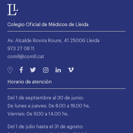
Colegio Oficial de Médicos de Lleida
Av. Alcalde Rovira Roure, 41 25006 Lleida
973 27 08 11
comll@comll.cat
Horario de atención
Del 1 de septiembre al 30 de junio:
De lunes a jueves: De 8.00 a 18.00 hs.
Viernes: De 9.00 a 14.00 hs.
Del 1 de julio hasta el 31 de agosto: