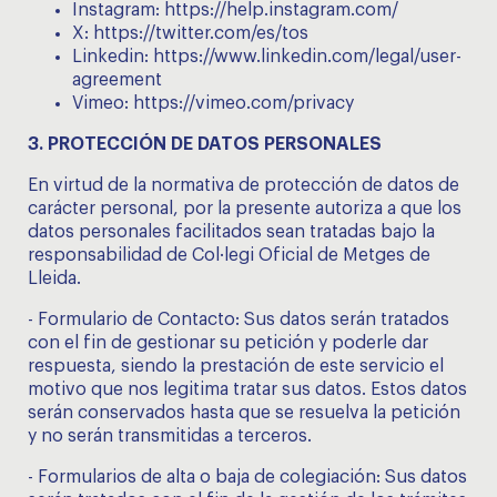
Instagram:
https://help.instagram.com/
X:
https://twitter.com/es/tos
Linkedin:
https://www.linkedin.com/legal/user-
agreement
Vimeo:
https://vimeo.com/privacy
3.
PROTECCIÓN DE DATOS PERSONALES
En virtud de la normativa de protección de datos de
carácter personal, por la presente autoriza a que los
datos personales facilitados sean tratadas bajo la
responsabilidad de Col·legi Oficial de Metges de
Lleida.
- Formulario de Contacto: Sus datos serán tratados
con el fin de gestionar su petición y poderle dar
respuesta, siendo la prestación de este servicio el
motivo que nos legitima tratar sus datos. Estos datos
serán conservados hasta que se resuelva la petición
y no serán transmitidas a terceros.
- Formularios de alta o baja de colegiación: Sus datos