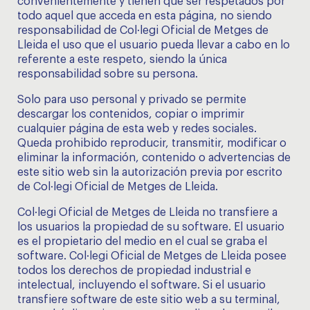
convenientemente y tienen que ser respetados por
todo aquel que acceda en esta página, no siendo
responsabilidad de Col·legi Oficial de Metges de
Lleida el uso que el usuario pueda llevar a cabo en lo
referente a este respeto, siendo la única
responsabilidad sobre su persona.
Solo para uso personal y privado se permite
descargar los contenidos, copiar o imprimir
cualquier página de esta web y redes sociales.
Queda prohibido reproducir, transmitir, modificar o
eliminar la información, contenido o advertencias de
este sitio web sin la autorización previa por escrito
de Col·legi Oficial de Metges de Lleida.
Col·legi Oficial de Metges de Lleida no transfiere a
los usuarios la propiedad de su software. El usuario
es el propietario del medio en el cual se graba el
software. Col·legi Oficial de Metges de Lleida posee
todos los derechos de propiedad industrial e
intelectual, incluyendo el software. Si el usuario
transfiere software de este sitio web a su terminal,