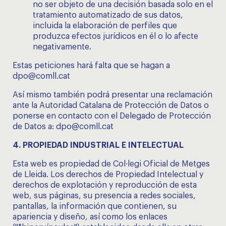
no ser objeto de una decisión basada solo en el
tratamiento automatizado de sus datos,
incluida la elaboración de perfiles que
produzca efectos jurídicos en él o lo afecte
negativamente.
Estas peticiones hará falta que se hagan a
dpo@comll.cat
Así mismo también podrá presentar una reclamación
ante la Autoridad Catalana de Protección de Datos o
ponerse en contacto con el Delegado de Protección
de Datos a: dpo@comll.cat
4. PROPIEDAD INDUSTRIAL E INTELECTUAL
Esta web es propiedad de Col·legi Oficial de Metges
de Lleida. Los derechos de Propiedad Intelectual y
derechos de explotación y reproducción de esta
web, sus páginas, su presencia a redes sociales,
pantallas, la información que contienen, su
apariencia y diseño, así como los enlaces