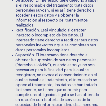
De acceso: El interesado tiene derecho a saber
si el responsable del tratamiento trata datos
personales suyos y, si es así, tiene derecho a
acceder a estos datos y a obtener la
información al respecto del tratamientos
realizados.
Rectificación: Está vinculado al carácter
inexacto o incompleto de los datos. El
interesado tiene derecho a rectificar sus datos
personales inexactos y que se completen sus
datos personales incompletos.
Supresión: El interesado tiene derecho a
obtener la supresión de sus datos personales
("derecho al olvido"), cuando estas ya no son
necesarias para la finalidad para la cual se
recogieron, se revoca el consentimiento en el
cual se basaba el tratamiento, el interesado se
opone al tratamiento, los datos se han tratado
ilícitamente, se tienen que suprimir para
cumplir una obligación legal o se han obtenido
en relación con la oferta de servicios de la
sociedad de la información dirigida a menores.