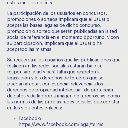
estos medios en línea.
La participación de los usuarios en concursos,
promociones o sorteos implicará que el usuario
acepta las bases legales de dicho concurso,
promoción o sorteo que serán publicadas en la red
social de referencia en el momento oportuno, y con
su participación, implicará que el usuario ha
aceptado las mismas.
Se recuerda a los usuarios que las publicaciones que
realicen en las redes sociales estarán bajo su
responsabilidad y hará falta que respeten la
legislación y los derechos de terceros que se
puedan afectar, con especial relevancia a los
derechos de propiedad intelectual, de protección
de datos y de la propia imagen de terceros, así como
las normas de las propias redes sociales que constan
en los siguientes enlaces:
Facebook:
https://www.facebook.com/legal/terms