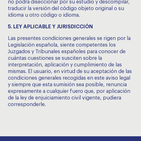
no podrá diseccionar por su estudio y descompilar,
traducir la versión del código objeto original o su
idioma u otro código o idioma.
5. LEY APLICABLE Y JURISDICCIÓN
Las presentes condiciones generales se rigen por la
Legislación española, siente competentes los
Juzgados y Tribunales españoles para conocer de
cuántas cuestiones se susciten sobre la
interpretación, aplicación y cumplimiento de las
mismas. El usuario, en virtud de su aceptación de las
condiciones generales recogidas en este aviso legal
y siempre que esta sumisión sea posible, renuncia
expresamente a cualquier fuero que, por aplicación
de la ley de enjuiciamiento civil vigente, pudiera
corresponderle.