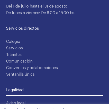
Del 1 de julio hasta el 31 de agosto:
De lunes a viernes: De 8.00 a 15.00 hs.
Servicios directos
Colegio
Servicios
Trámites
Comunicación
Convenios y colaboraciones
Ventanilla única
Legalidad
Aviso legal