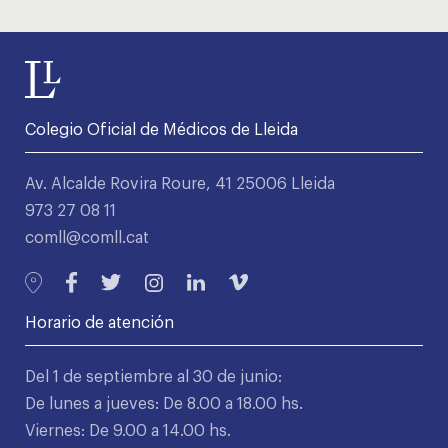
Colegio Oficial de Médicos de Lleida
Av. Alcalde Rovira Roure, 41 25006 Lleida
973 27 08 11
comll@comll.cat
Horario de atención
Del 1 de septiembre al 30 de junio:
De lunes a jueves: De 8.00 a 18.00 hs.
Viernes: De 9.00 a 14.00 hs.