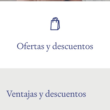
Ofertas y descuentos
Ventajas y descuentos