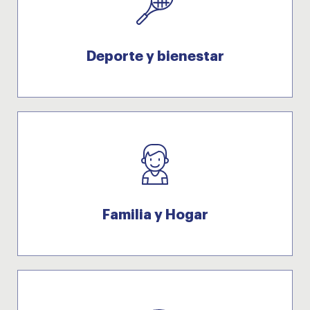
Deporte y bienestar
Familia y Hogar