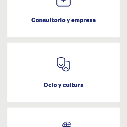
Consultorio y empresa
Ocio y cultura