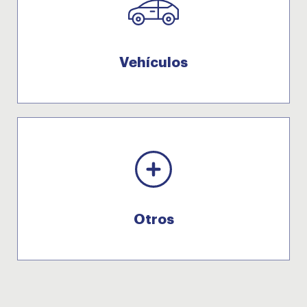
Vehículos
Otros