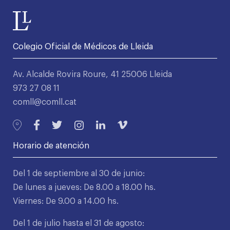
Colegio Oficial de Médicos de Lleida
Av. Alcalde Rovira Roure, 41 25006 Lleida
973 27 08 11
comll@comll.cat
Horario de atención
Del 1 de septiembre al 30 de junio:
De lunes a jueves: De 8.00 a 18.00 hs.
Viernes: De 9.00 a 14.00 hs.
Del 1 de julio hasta el 31 de agosto: