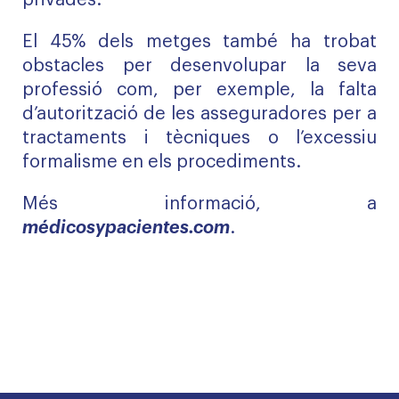
privades.
El 45% dels metges també ha trobat
obstacles per desenvolupar la seva
professió com, per exemple, la falta
d’autorització de les asseguradores per a
tractaments i tècniques o l’excessiu
formalisme en els procediments.
Més informació, a
médicosypacientes.com
.