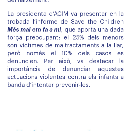
del naixement.
La presidenta d’ACIM va presentar en la
trobada l’informe de Save the Children
Més mal em fa a mi
, que aporta una dada
força preocupant: el 25% dels menors
són víctimes de maltractaments a la llar,
però només el 10% dels casos es
denuncien. Per això, va destacar la
importància de denunciar aquestes
actuacions violentes contra els infants a
banda d’intentar prevenir-les.