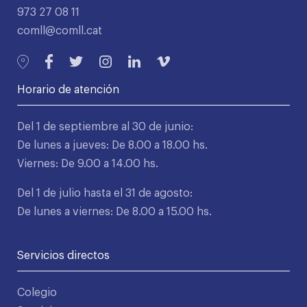
973 27 08 11
comll@comll.cat
Horario de atención
Del 1 de septiembre al 30 de junio:
De lunes a jueves: De 8.00 a 18.00 hs.
Viernes: De 9.00 a 14.00 hs.
Del 1 de julio hasta el 31 de agosto:
De lunes a viernes: De 8.00 a 15.00 hs.
Servicios directos
Colegio