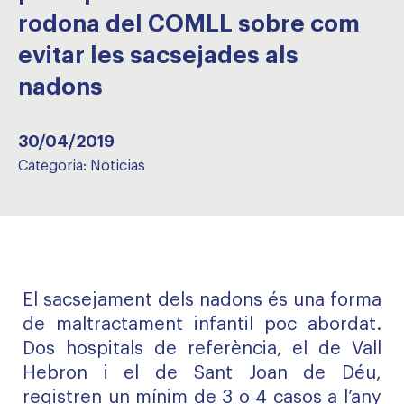
rodona del COMLL sobre com
evitar les sacsejades als
nadons
30/04/2019
Categoria:
Noticias
El sacsejament dels nadons és una forma
de maltractament infantil poc abordat.
Dos hospitals de referència, el de Vall
Hebron i el de Sant Joan de Déu,
registren un mínim de 3 o 4 casos a l’any