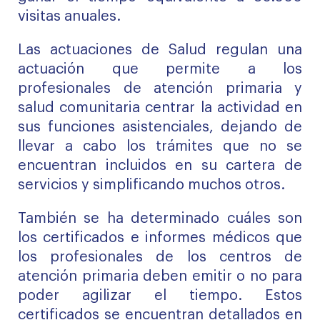
visitas anuales.
Las actuaciones de Salud regulan una
actuación que permite a los
profesionales de atención primaria y
salud comunitaria centrar la actividad en
sus funciones asistenciales, dejando de
llevar a cabo los trámites que no se
encuentran incluidos en su cartera de
servicios y simplificando muchos otros.
También se ha determinado cuáles son
los certificados e informes médicos que
los profesionales de los centros de
atención primaria deben emitir o no para
poder agilizar el tiempo. Estos
certificados se encuentran detallados en