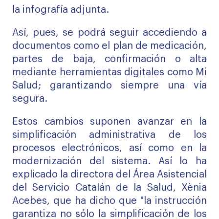
la infografía adjunta.
Así, pues, se podrá seguir accediendo a
documentos como el plan de medicación,
partes de baja, confirmación o alta
mediante herramientas digitales como Mi
Salud; garantizando siempre una vía
segura.
Estos cambios suponen avanzar en la
simplificación administrativa de los
procesos electrónicos, así como en la
modernización del sistema. Así lo ha
explicado la directora del Área Asistencial
del Servicio Catalán de la Salud, Xènia
Acebes, que ha dicho que "la instrucción
garantiza no sólo la simplificación de los