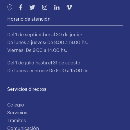
Horario de atención
Del 1 de septiembre al 30 de junio:
De lunes a jueves: De 8.00 a 18.00 hs.
Viernes: De 9.00 a 14.00 hs.
Del 1 de julio hasta el 31 de agosto:
De lunes a viernes: De 8.00 a 15.00 hs.
Servicios directos
Colegio
Servicios
Trámites
Comunicación