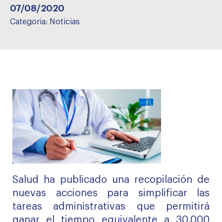
07/08/2020
Categoria:
Noticias
Salud ha publicado una recopilación de
nuevas acciones para simplificar las
tareas administrativas que permitirá
ganar el tiempo equivalente a 30.000