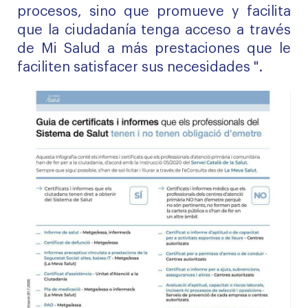
procesos, sino que promueve y facilita
que la ciudadanía tenga acceso a través
de Mi Salud a más prestaciones que le
faciliten satisfacer sus necesidades ".