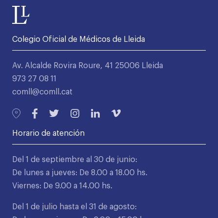
Colegio Oficial de Médicos de Lleida
Av. Alcalde Rovira Roure, 41 25006 Lleida
973 27 08 11
comll@comll.cat
Horario de atención
Del 1 de septiembre al 30 de junio:
De lunes a jueves: De 8.00 a 18.00 hs.
Viernes: De 9.00 a 14.00 hs.
Del 1 de julio hasta el 31 de agosto: