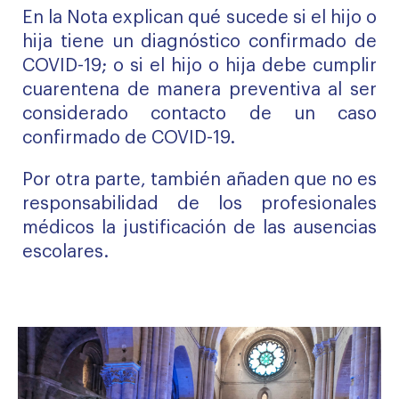
En la Nota explican qué sucede si el hijo o
hija tiene un diagnóstico confirmado de
COVID-19; o si el hijo o hija debe cumplir
cuarentena de manera preventiva al ser
considerado contacto de un caso
confirmado de COVID-19.
Por otra parte, también añaden que no es
responsabilidad de los profesionales
médicos la justificación de las ausencias
escolares.