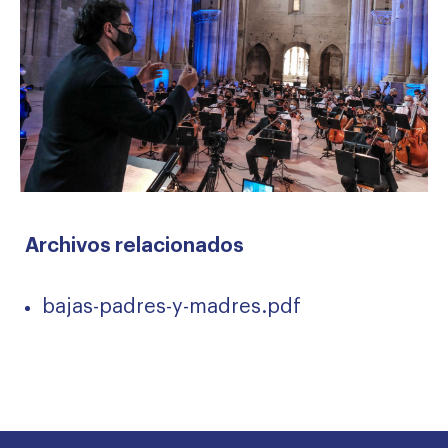
Archivos relacionados
bajas-padres-y-madres.pdf