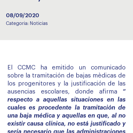
08/09/2020
Categoria:
Noticias
El CCMC ha emitido un
comunicado
sobre la tramitación de bajas mèdicas de
los progenitores y la justificación de las
ausencias escolares, donde afirma
“
respecto a aquellas situaciones en las
cuales es procedente la tramitación de
una baja médica y aquellas en que, al no
existir causa clínica, no está justificado y
sería necesario que las administraciones