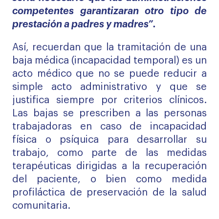
competentes garantizaran otro tipo de
prestación a padres y madres”.
Así, recuerdan que la tramitación de una
baja médica (incapacidad temporal) es un
acto médico que no se puede reducir a
simple acto administrativo y que se
justifica siempre por criterios clínicos.
Las bajas se prescriben a las personas
trabajadoras en caso de incapacidad
física o psíquica para desarrollar su
trabajo, como parte de las medidas
terapéuticas dirigidas a la recuperación
del paciente, o bien como medida
profiláctica de preservación de la salud
comunitaria.