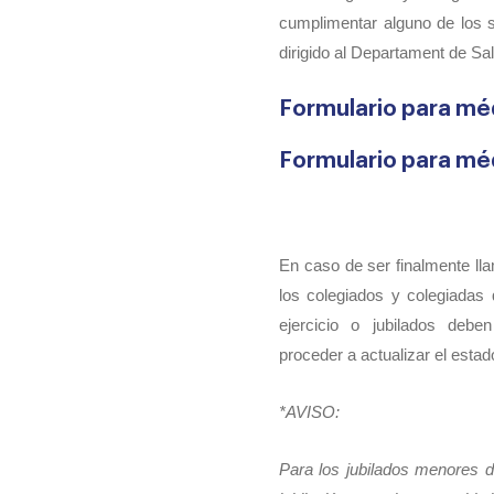
cumplimentar alguno de los s
dirigido al Departament de Sal
Formulario para mé
Formulario para mé
En caso de ser finalmente ll
los colegiados y colegiadas
ejercicio o jubilados de
proceder a actualizar el estad
*AVISO:
Para los jubilados menores 