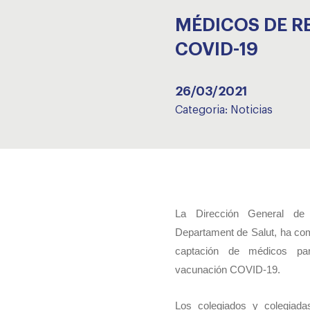
MÉDICOS DE R
COVID-19
26/03/2021
Categoria:
Noticias
La Dirección General de 
Departament de Salut, ha co
captación de médicos pa
vacunación COVID-19.
Los colegiados y colegiada