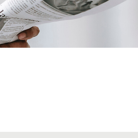
VIAJES