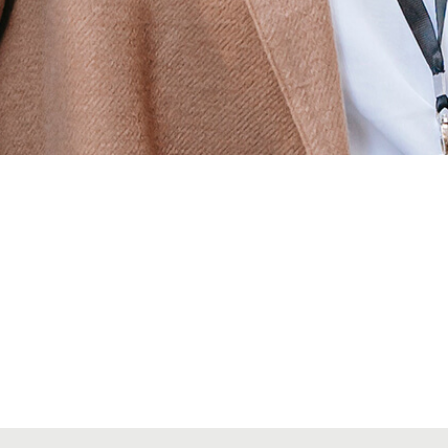
Alta secciones colegiales