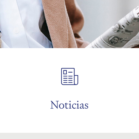
Noticias