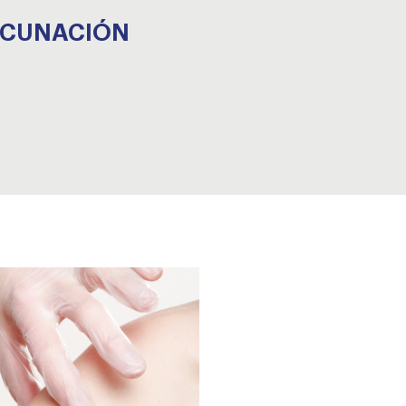
ACUNACIÓN