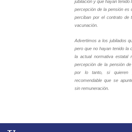
jubilación y que hayan tenido 
percepción de la pensión es 
perciban por el contrato de
vacunación.
Advertimos a los jubilados qu
pero que no hayan tenido la 
la actual normativa estatal 
percepción de la pensión de 
por lo tanto, si quieren
recomendable que se apunte
sin remuneración.