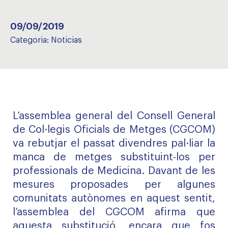
09/09/2019
Categoria:
Noticias
L’assemblea general del Consell General
de Col·legis Oficials de Metges (CGCOM)
va rebutjar el passat divendres pal·liar la
manca de metges substituint-los per
professionals de Medicina. Davant de les
mesures proposades per algunes
comunitats autònomes en aquest sentit,
l’assemblea del CGCOM afirma que
aquesta substitució, encara que fos