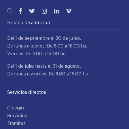
Horario de atención
Del 1 de septiembre al 30 de junio:
De lunes a jueves: De 8.00 a 18.00 hs.
Viernes: De 9.00 a 14.00 hs.
Del 1 de julio hasta el 31 de agosto:
De lunes a viernes: De 8.00 a 15.00 hs.
Servicios directos
Colegio
Servicios
Trámites