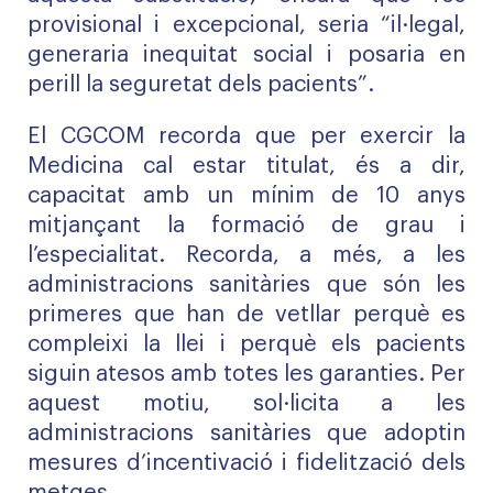
provisional i excepcional, seria “il·legal,
generaria inequitat social i posaria en
perill la seguretat dels pacients”.
El CGCOM recorda que per exercir la
Medicina cal estar titulat, és a dir,
capacitat amb un mínim de 10 anys
mitjançant la formació de grau i
l’especialitat. Recorda, a més, a les
administracions sanitàries que són les
primeres que han de vetllar perquè es
compleixi la llei i perquè els pacients
siguin atesos amb totes les garanties. Per
aquest motiu, sol·licita a les
administracions sanitàries que adoptin
mesures d’incentivació i fidelització dels