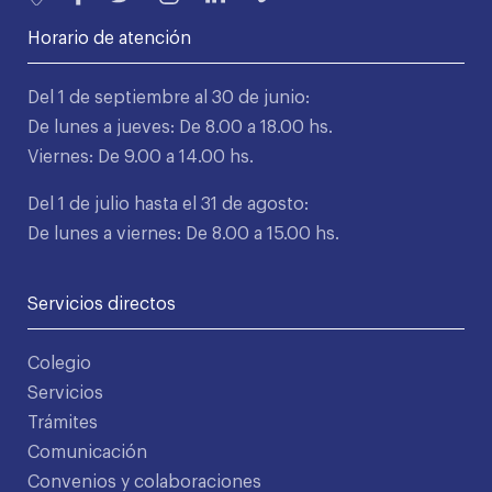
Horario de atención
Del 1 de septiembre al 30 de junio:
De lunes a jueves: De 8.00 a 18.00 hs.
Viernes: De 9.00 a 14.00 hs.
Del 1 de julio hasta el 31 de agosto:
De lunes a viernes: De 8.00 a 15.00 hs.
Servicios directos
Colegio
Servicios
Trámites
Comunicación
Convenios y colaboraciones