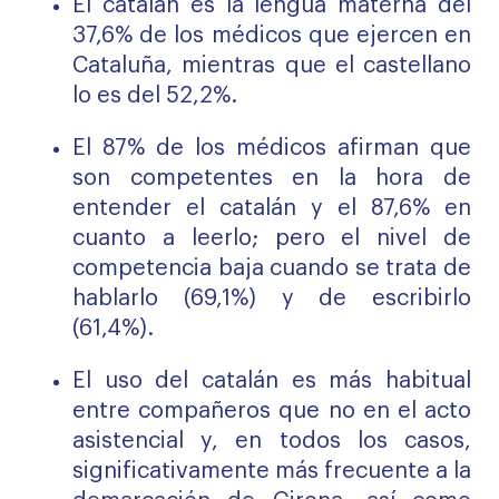
El catalán es la lengua materna del
37,6% de los médicos que ejercen en
Cataluña, mientras que el castellano
lo es del 52,2%.
El 87% de los médicos afirman que
son competentes en la hora de
entender el catalán y el 87,6% en
cuanto a leerlo; pero el nivel de
competencia baja cuando se trata de
hablarlo (69,1%) y de escribirlo
(61,4%).
El uso del catalán es más habitual
entre compañeros que no en el acto
asistencial y, en todos los casos,
significativamente más frecuente a la