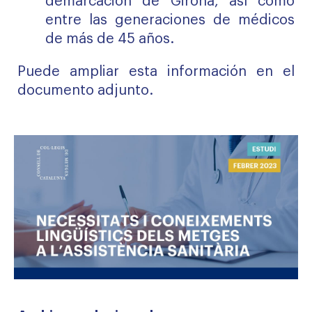
demarcación de Girona, así como
entre las generaciones de médicos
de más de 45 años.
Puede ampliar esta información en el
documento adjunto.