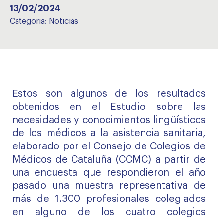
13/02/2024
Categoria:
Noticias
Estos son algunos de los resultados
obtenidos en el Estudio sobre las
necesidades y conocimientos lingüísticos
de los médicos a la asistencia sanitaria,
elaborado por el Consejo de Colegios de
Médicos de Cataluña (CCMC) a partir de
una encuesta que respondieron el año
pasado una muestra representativa de
más de 1.300 profesionales colegiados
en alguno de los cuatro colegios