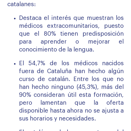
catalanes:
Destaca el interés que muestran los
médicos extracomunitarios, puesto
que el 80% tienen predisposición
para aprender o mejorar el
conocimiento de la lengua.
El 54,7% de los médicos nacidos
fuera de Cataluña han hecho algún
curso de catalán. Entre los que no
han hecho ninguno (45,3%), más del
90% consideran útil esta formación,
pero lamentan que la oferta
disponible hasta ahora no se ajusta a
sus horarios y necesidades.