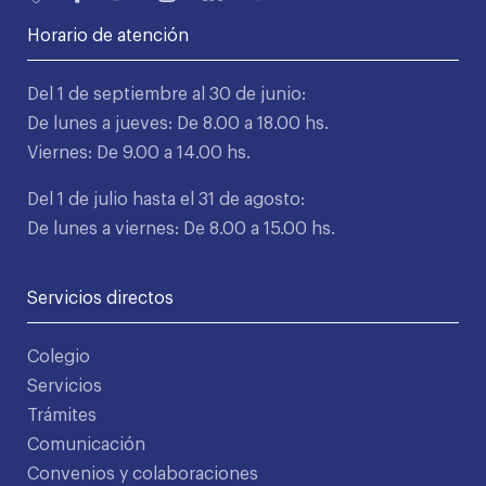
Horario de atención
Del 1 de septiembre al 30 de junio:
De lunes a jueves: De 8.00 a 18.00 hs.
Viernes: De 9.00 a 14.00 hs.
Del 1 de julio hasta el 31 de agosto:
De lunes a viernes: De 8.00 a 15.00 hs.
Servicios directos
Colegio
Servicios
Trámites
Comunicación
Convenios y colaboraciones