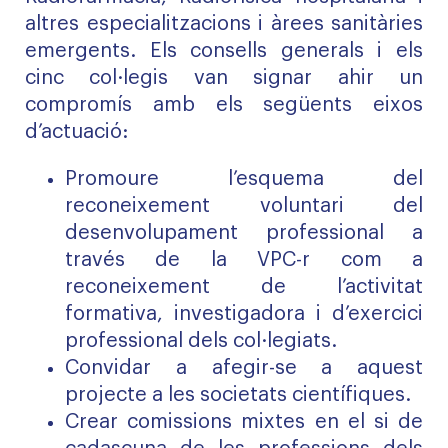
altres especialitzacions i àrees sanitàries
emergents. Els consells generals i els
cinc col·legis van signar ahir un
compromís amb els següents eixos
d’actuació:
Promoure l’esquema del
reconeixement voluntari del
desenvolupament professional a
través de la VPC-r com a
reconeixement de l’activitat
formativa, investigadora i d’exercici
professional dels col·legiats.
Convidar a afegir-se a aquest
projecte a les societats científiques.
Crear comissions mixtes en el si de