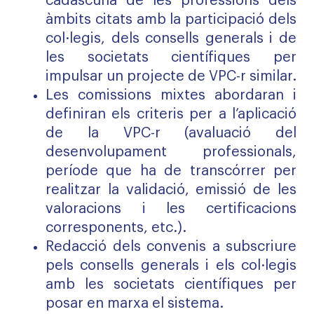
cadascuna de les professions dels
àmbits citats amb la participació dels
col·legis, dels consells generals i de
les societats científiques per
impulsar un projecte de VPC-r similar.
Les comissions mixtes abordaran i
definiran els criteris per a l’aplicació
de la VPC-r (avaluació del
desenvolupament professionals,
període que ha de transcórrer per
realitzar la validació, emissió de les
valoracions i les certificacions
corresponents, etc.).
Redacció dels convenis a subscriure
pels consells generals i els col·legis
amb les societats científiques per
posar en marxa el sistema.