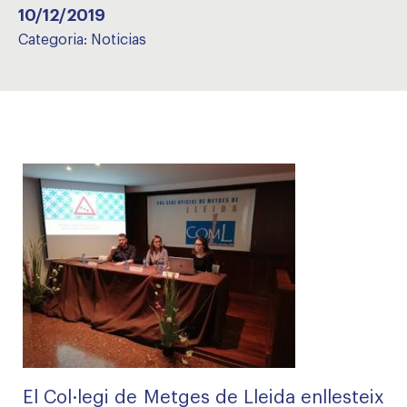
10/12/2019
Categoria:
Noticias
El Col·legi de Metges de Lleida enllesteix