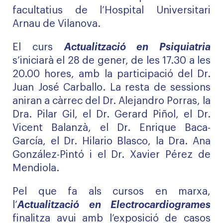
facultatius de l’Hospital Universitari
Arnau de Vilanova.
El curs
Actualització en Psiquiatria
s’iniciarà el 28 de gener, de les 17.30 a les
20.00 hores, amb la participació del Dr.
Juan José Carballo. La resta de sessions
aniran a càrrec del Dr. Alejandro Porras, la
Dra. Pilar Gil, el Dr. Gerard Piñol, el Dr.
Vicent Balanzà, el Dr. Enrique Baca-
García, el Dr. Hilario Blasco, la Dra. Ana
González-Pintó i el Dr. Xavier Pérez de
Mendiola.
Pel que fa als cursos en marxa,
l’
Actualització en Electrocardiogrames
finalitza avui amb l’exposició de casos