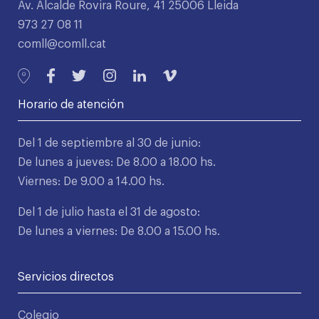
Av. Alcalde Rovira Roure, 41 25006 Lleida
973 27 08 11
comll@comll.cat
Horario de atención
Del 1 de septiembre al 30 de junio:
De lunes a jueves: De 8.00 a 18.00 hs.
Viernes: De 9.00 a 14.00 hs.
Del 1 de julio hasta el 31 de agosto:
De lunes a viernes: De 8.00 a 15.00 hs.
Servicios directos
Colegio