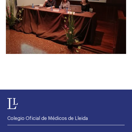
Colegio Oficial de Médicos de Lleida