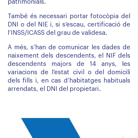
patrimonials.
També és necessari portar fotocòpia del
DNI o del NIE i, si s’escau, certificació de
l’INSS/ICASS del grau de validesa.
A més, s’han de comunicar les dades de
naixement dels descendents, el NIF dels
descendents majors de 14 anys, les
variacions de l’estat civil o del domicili
dels fills i, en cas d’habitatges habituals
arrendats, el DNI del propietari.