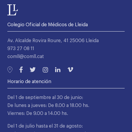
Colegio Oficial de Médicos de Lleida
Av. Alcalde Rovira Roure, 41 25006 Lleida
973 27 08 11
comll@comll.cat
Horario de atención
Del 1 de septiembre al 30 de junio:
De lunes a jueves: De 8.00 a 18.00 hs.
Viernes: De 9.00 a 14.00 hs.
Del 1 de julio hasta el 31 de agosto: