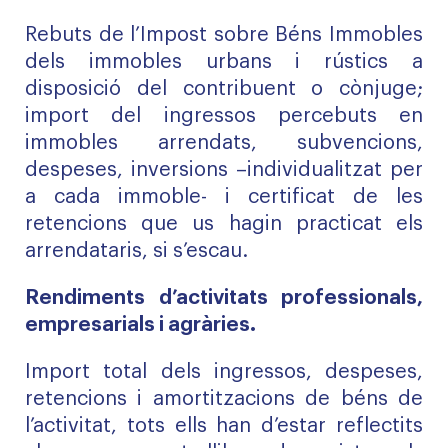
Rebuts de l’Impost sobre Béns Immobles
dels immobles urbans i rústics a
disposició del contribuent o cònjuge;
import del ingressos percebuts en
immobles arrendats, subvencions,
despeses, inversions –individualitzat per
a cada immoble- i certificat de les
retencions que us hagin practicat els
arrendataris, si s’escau.
Rendiments d’activitats professionals,
empresarials i agràries.
Import total dels ingressos, despeses,
retencions i amortitzacions de béns de
l’activitat, tots ells han d’estar reflectits