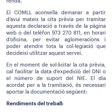
renda.
El COMLL aconsella demanar a partir
d’avui mateix la cita prèvia per tramitar
aquesta declaració a través de la pàgina
web o del telèfon 973 270 811, en horari
d’oficina, per evitar aglomeracions i
poder atendre tota la col·legiació que
decideixi utilitzar aquest servei.
En el moment de sol·licitar la cita prèvia,
cal facilitar la data d’expedició del DNI o
el número de suport del NIE. El dia
acordat per a la tramitació, és necessari
aportar la documentació següent:
Rendiments del treball: