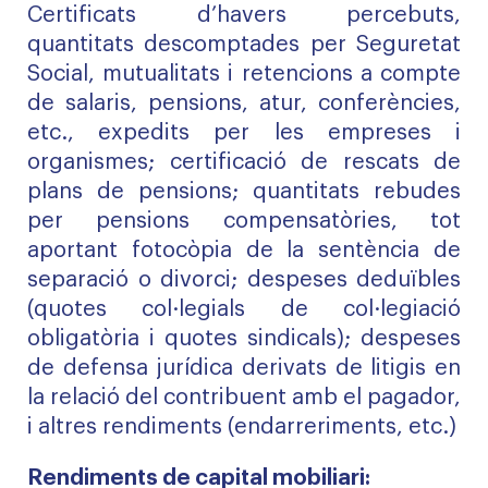
Certificats d’havers percebuts,
quantitats descomptades per Seguretat
Social, mutualitats i retencions a compte
de salaris, pensions, atur, conferències,
etc., expedits per les empreses i
organismes; certificació de rescats de
plans de pensions; quantitats rebudes
per pensions compensatòries, tot
aportant fotocòpia de la sentència de
separació o divorci; despeses deduïbles
(quotes col·legials de col·legiació
obligatòria i quotes sindicals); despeses
de defensa jurídica derivats de litigis en
la relació del contribuent amb el pagador,
i altres rendiments (endarreriments, etc.)
Rendiments de capital mobiliari: