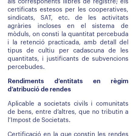
als corresponents llibres de registre; els
certificats estesos per les cooperatives,
sindicats, SAT, etc. de les activitats
agràries incloses en el sistema de
mòduls, on consti la quantitat percebuda
i la retenció practicada, amb detall del
tipus de cultiu per cadascuna de les
quantitats, i justificants de subvencions
percebudes.
Rendiments d’entitats en règim
d’atribució de rendes
Aplicable a societats civils i comunitats
de bens, entre d’altres, que no tributin a
l’Impost de Societats.
Certificació en la que constin les rendes