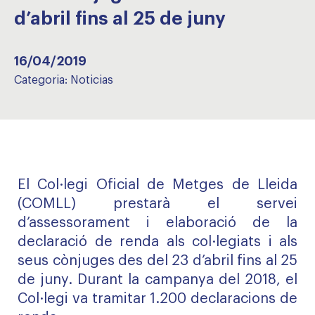
d’abril fins al 25 de juny
16/04/2019
Categoria:
Noticias
El Col·legi Oficial de Metges de Lleida
(COMLL) prestarà el servei
d’assessorament i elaboració de la
declaració de renda als col·legiats i als
seus cònjuges des del 23 d’abril fins al 25
de juny. Durant la campanya del 2018, el
Col·legi va tramitar 1.200 declaracions de