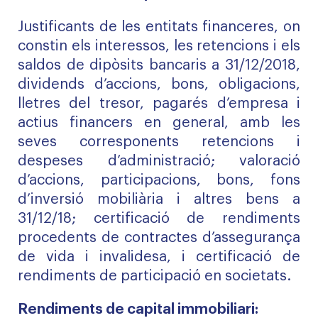
Justificants de les entitats financeres, on
constin els interessos, les retencions i els
saldos de dipòsits bancaris a 31/12/2018,
dividends d’accions, bons, obligacions,
lletres del tresor, pagarés d’empresa i
actius financers en general, amb les
seves corresponents retencions i
despeses d’administració; valoració
d’accions, participacions, bons, fons
d’inversió mobiliària i altres bens a
31/12/18; certificació de rendiments
procedents de contractes d’assegurança
de vida i invalidesa, i certificació de
rendiments de participació en societats.
Rendiments de capital immobiliari: