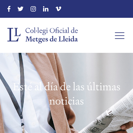
Esté al día de las últimas
noticias