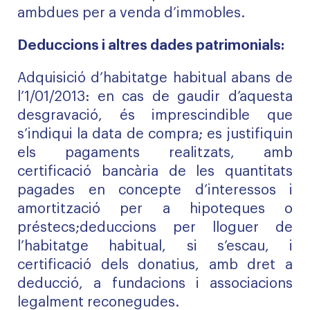
ambdues per a venda d’immobles.
Deduccions i altres dades patrimonials:
Adquisició d’habitatge habitual abans de
l’1/01/2013: en cas de gaudir d’aquesta
desgravació, és imprescindible que
s’indiqui la data de compra; es justifiquin
els pagaments realitzats, amb
certificació bancària de les quantitats
pagades en concepte d’interessos i
amortització per a hipoteques o
préstecs;deduccions per lloguer de
l’habitatge habitual, si s’escau, i
certificació dels donatius, amb dret a
deducció, a fundacions i associacions
legalment reconegudes.