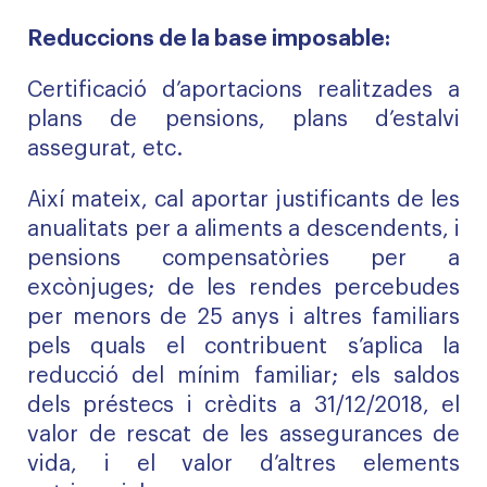
Reduccions de la base imposable:
Certificació d’aportacions realitzades a
plans de pensions, plans d’estalvi
assegurat, etc.
Així mateix, cal aportar justificants de les
anualitats per a aliments a descendents, i
pensions compensatòries per a
excònjuges; de les rendes percebudes
per menors de 25 anys i altres familiars
pels quals el contribuent s’aplica la
reducció del mínim familiar; els saldos
dels préstecs i crèdits a 31/12/2018, el
valor de rescat de les assegurances de
vida, i el valor d’altres elements