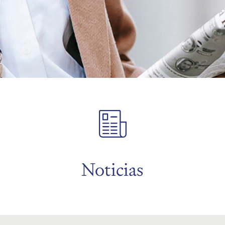
Noticias