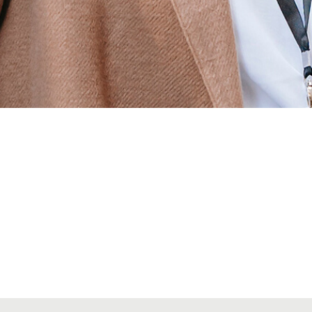
Alta secciones colegiales