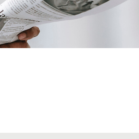
VIAJES