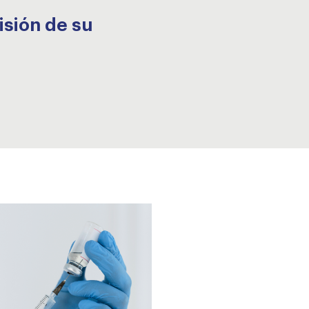
isión de su