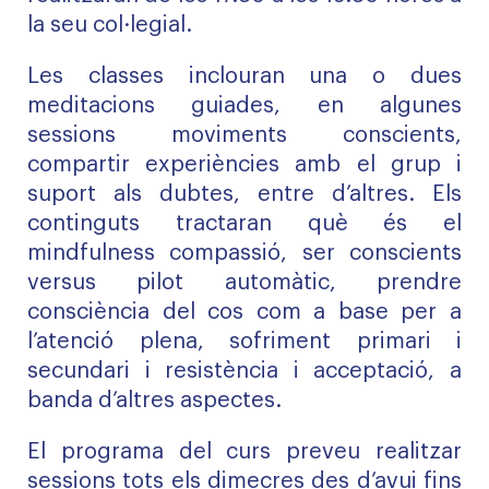
la seu col·legial.
Les classes inclouran una o dues
meditacions guiades, en algunes
sessions moviments conscients,
compartir experiències amb el grup i
suport als dubtes, entre d’altres. Els
continguts tractaran què és el
mindfulness compassió, ser conscients
versus pilot automàtic, prendre
consciència del cos com a base per a
l’atenció plena, sofriment primari i
secundari i resistència i acceptació, a
banda d’altres aspectes.
El programa del curs preveu realitzar
sessions tots els dimecres des d’avui fins