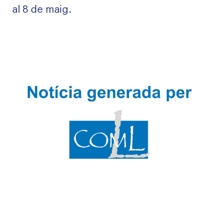
al 8 de maig.