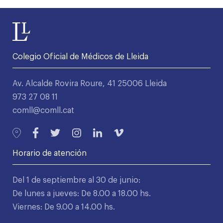
Colegio Oficial de Médicos de Lleida
Av. Alcalde Rovira Roure, 41 25006 Lleida
973 27 08 11
comll@comll.cat
Horario de atención
Del 1 de septiembre al 30 de junio:
De lunes a jueves: De 8.00 a 18.00 hs.
Viernes: De 9.00 a 14.00 hs.