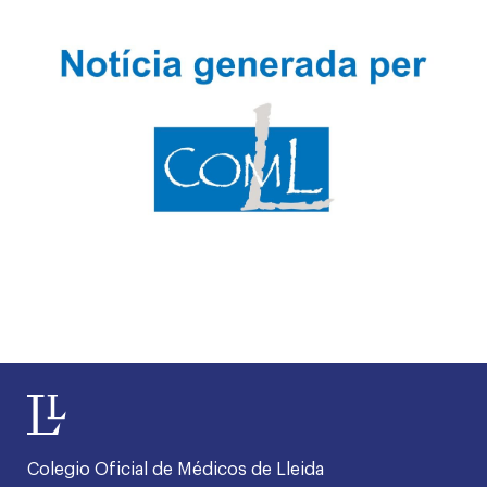
Colegio Oficial de Médicos de Lleida