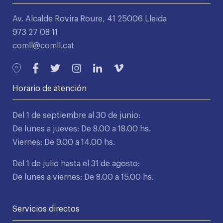
Av. Alcalde Rovira Roure, 41 25006 Lleida
973 27 08 11
comll@comll.cat
Horario de atención
Del 1 de septiembre al 30 de junio:
De lunes a jueves: De 8.00 a 18.00 hs.
Viernes: De 9.00 a 14.00 hs.
Del 1 de julio hasta el 31 de agosto:
De lunes a viernes: De 8.00 a 15.00 hs.
Servicios directos