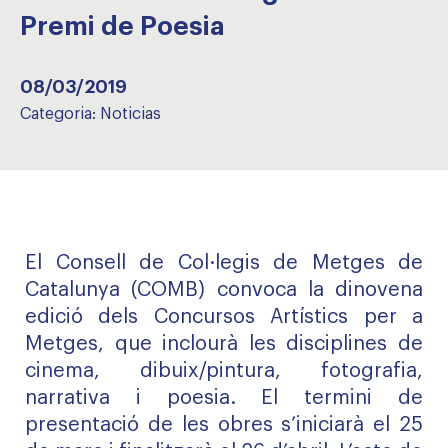
Premi de Poesia
08/03/2019
Categoria:
Noticias
El Consell de Col·legis de Metges de
Catalunya (COMB) convoca la dinovena
edició dels Concursos Artístics per a
Metges, que inclourà les disciplines de
cinema, dibuix/pintura, fotografia,
narrativa i poesia. El termini de
presentació de les obres s’iniciarà el 25