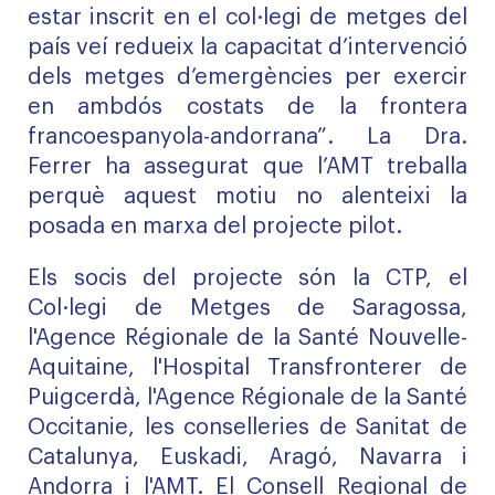
estar inscrit en el col·legi de metges del
país veí redueix la capacitat d’intervenció
dels metges d’emergències per exercir
en ambdós costats de la frontera
francoespanyola-andorrana”. La Dra.
Ferrer ha assegurat que l’AMT treballa
perquè aquest motiu no alenteixi la
posada en marxa del projecte pilot.
Els socis del projecte són la CTP, el
Col·legi de Metges de Saragossa,
l'Agence Régionale de la Santé Nouvelle-
Aquitaine, l'Hospital Transfronterer de
Puigcerdà, l'Agence Régionale de la Santé
Occitanie, les conselleries de Sanitat de
Catalunya, Euskadi, Aragó, Navarra i
Andorra i l'AMT. El Consell Regional de