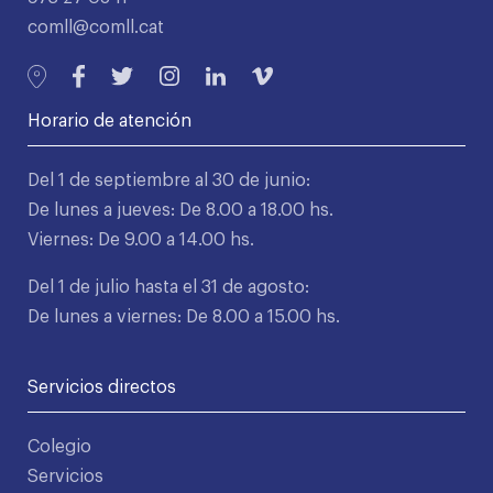
comll@comll.cat
Horario de atención
Del 1 de septiembre al 30 de junio:
De lunes a jueves: De 8.00 a 18.00 hs.
Viernes: De 9.00 a 14.00 hs.
Del 1 de julio hasta el 31 de agosto:
De lunes a viernes: De 8.00 a 15.00 hs.
Servicios directos
Colegio
Servicios