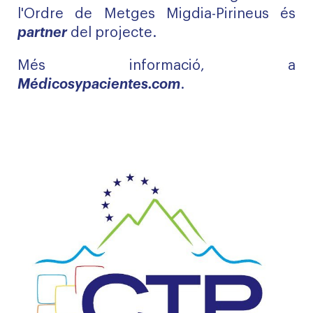
l'Ordre de Metges Migdia-Pirineus és
partner
del projecte.
Més informació, a
Médicosypacientes.com
.