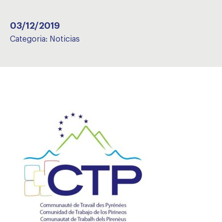
03/12/2019
Categoria:
Noticias