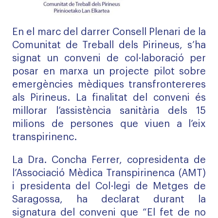
En el marc del darrer Consell Plenari de la
Comunitat de Treball dels Pirineus, s’ha
signat un conveni de col·laboració per
posar en marxa un projecte pilot sobre
emergències mèdiques transfrontereres
als Pirineus. La finalitat del conveni és
millorar l’assistència sanitària dels 15
milions de persones que viuen a l’eix
transpirinenc.
La Dra. Concha Ferrer, copresidenta de
l’Associació Mèdica Transpirinenca (AMT)
i presidenta del Col·legi de Metges de
Saragossa, ha declarat durant la
signatura del conveni que “El fet de no